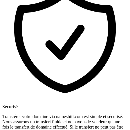
Sécurisé
Transférer votre domaine via nameshift.com est simple et sécurisé.
Nous assurons un transfert fluide et ne payons le vendeur qu'une
fois le transfert de domaine effectué. Si le transfert ne peut pas être