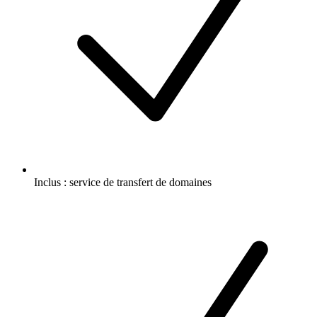
Inclus :
service de transfert de domaines