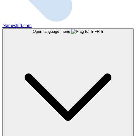
Nameshift.com
Open language menu
fr