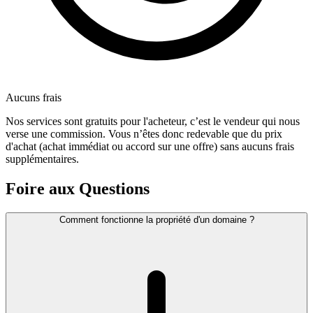
Aucuns frais
Nos services sont gratuits pour l'acheteur, c’est le vendeur qui nous
verse une commission. Vous n’êtes donc redevable que du prix
d'achat (achat immédiat ou accord sur une offre) sans aucuns frais
supplémentaires.
Foire aux Questions
Comment fonctionne la propriété d'un domaine ?