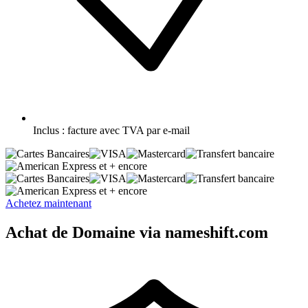
Inclus :
facture avec TVA par e-mail
et + encore
et + encore
Achetez maintenant
Achat de Domaine via nameshift.com