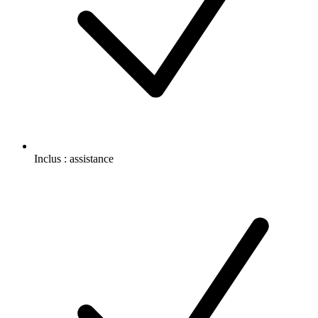
Inclus :
assistance