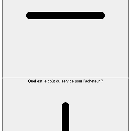
Quel est le coût du service pour l’acheteur ?