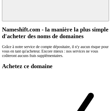
Nameshift.com - la manière la plus simple
d'acheter des noms de domaines
Grâce à notre service de compte dépositaire, il n'y aucun risque pour
vous en tant qu'acheteur. Encore mieux : nos services ne vous
coûteront aucuns frais supplémentaires.
Achetez ce domaine