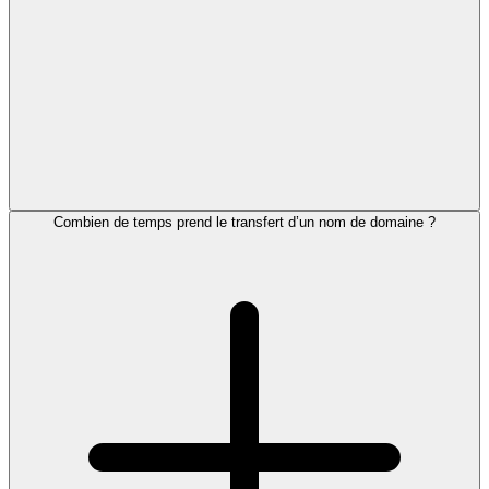
Combien de temps prend le transfert d’un nom de domaine ?