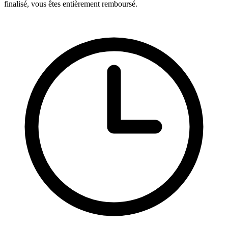
finalisé, vous êtes entièrement remboursé.