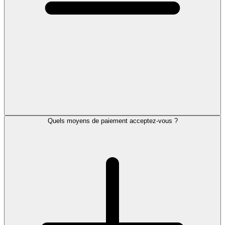
Quels moyens de paiement acceptez-vous ?