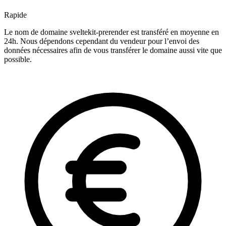
Rapide
Le nom de domaine sveltekit-prerender est transféré en moyenne en
24h. Nous dépendons cependant du vendeur pour l’envoi des
données nécessaires afin de vous transférer le domaine aussi vite que
possible.