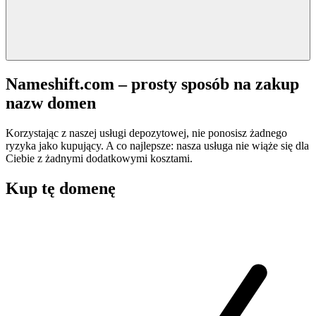
Nameshift.com – prosty sposób na zakup
nazw domen
Korzystając z naszej usługi depozytowej, nie ponosisz żadnego
ryzyka jako kupujący. A co najlepsze: nasza usługa nie wiąże się dla
Ciebie z żadnymi dodatkowymi kosztami.
Kup tę domenę