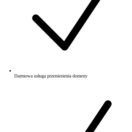
Darmowa
usługa przeniesienia domeny