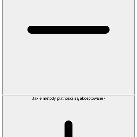
Jakie metody płatności są akceptowane?