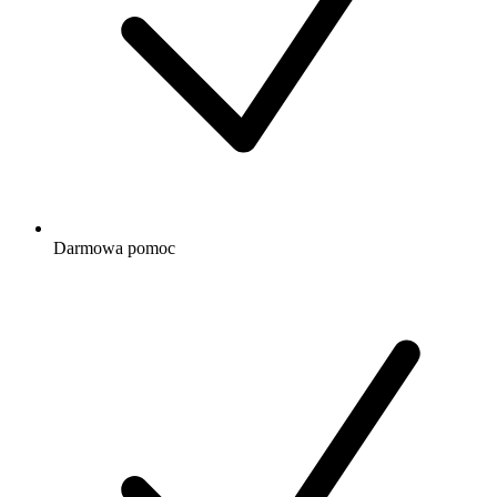
Darmowa
pomoc