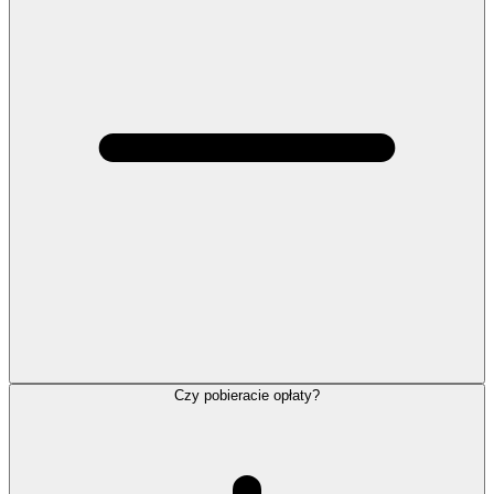
Czy pobieracie opłaty?