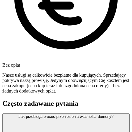
Bez opłat
Nasze usługi są całkowicie bezpłatne dla kupujących. Sprzedający
pokrywa naszą prowizję. Jedynym obowiązującym Cię kosztem jest
cena zakupu (cena kup teraz lub uzgodniona cena oferty) – bez
żadnych dodatkowych opłat.
Często zadawane pytania
Jak przebiega proces przeniesienia własności domeny?