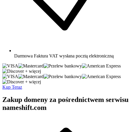
Darmowa
Faktura VAT wysłana pocztą elektroniczną
+ więcej
+ więcej
Kup Teraz
Zakup domeny za pośrednictwem serwisu
nameshift.com