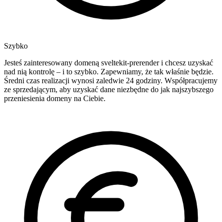
Szybko
Jesteś zainteresowany domeną sveltekit-prerender i chcesz uzyskać
nad nią kontrolę – i to szybko. Zapewniamy, że tak właśnie będzie.
Średni czas realizacji wynosi zaledwie 24 godziny. Współpracujemy
ze sprzedającym, aby uzyskać dane niezbędne do jak najszybszego
przeniesienia domeny na Ciebie.