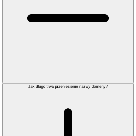
Jak długo trwa przeniesienie nazwy domeny?