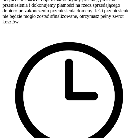
przeniesienia i dokonujemy płatności na rzecz sprzedającego
dopiero po zakończeniu przeniesienia domeny. Jeśli przeniesienie
nie będzie mogło zostać sfinalizowane, otrzymasz pełny zwrot
kosztów.