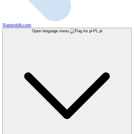
Nameshift.com
Open language menu
pl