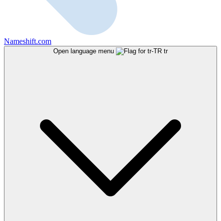
Nameshift.com
Open language menu
tr