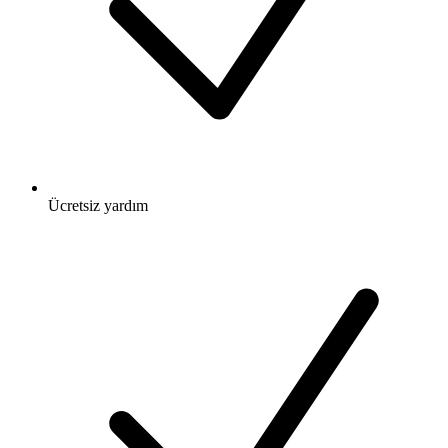
Ücretsiz
yardım