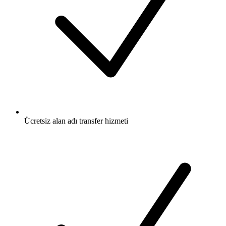
Ücretsiz
alan adı transfer hizmeti