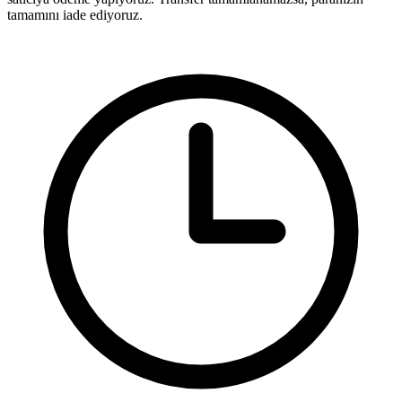
tamamını iade ediyoruz.