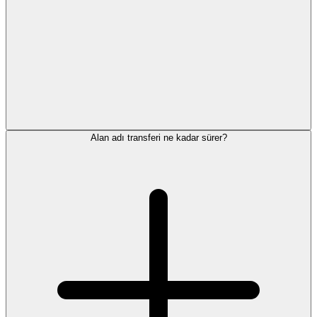
Alan adı transferi ne kadar sürer?