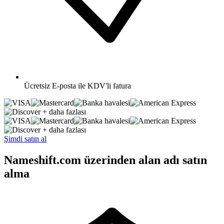
Ücretsiz
E-posta ile KDV'li fatura
+ daha fazlası
+ daha fazlası
Şimdi satın al
Nameshift.com üzerinden alan adı satın
alma