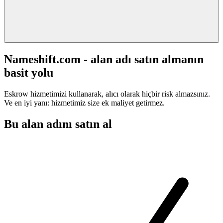
Nameshift.com - alan adı satın almanın
basit yolu
Eskrow hizmetimizi kullanarak, alıcı olarak hiçbir risk almazsınız.
Ve en iyi yanı: hizmetimiz size ek maliyet getirmez.
Bu alan adını satın al