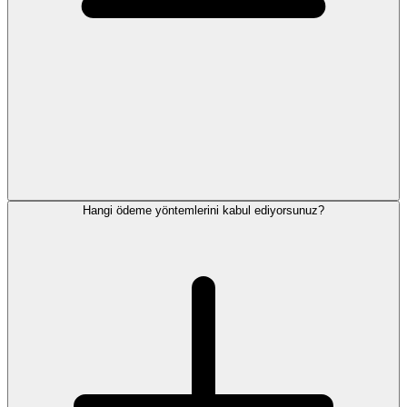
Hangi ödeme yöntemlerini kabul ediyorsunuz?