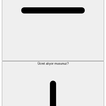
Ücret alıyor musunuz?