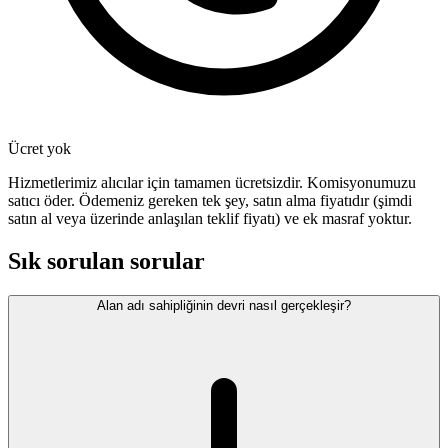
Ücret yok
Hizmetlerimiz alıcılar için tamamen ücretsizdir. Komisyonumuzu
satıcı öder. Ödemeniz gereken tek şey, satın alma fiyatıdır (şimdi
satın al veya üzerinde anlaşılan teklif fiyatı) ve ek masraf yoktur.
Sık sorulan sorular
Alan adı sahipliğinin devri nasıl gerçekleşir?