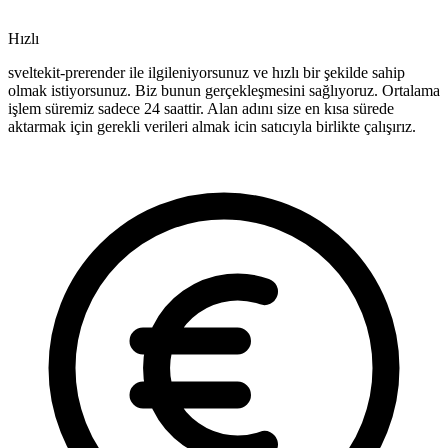
Hızlı
sveltekit-prerender ile ilgileniyorsunuz ve hızlı bir şekilde sahip
olmak istiyorsunuz. Biz bunun gerçekleşmesini sağlıyoruz. Ortalama
işlem süremiz sadece 24 saattir. Alan adını size en kısa sürede
aktarmak için gerekli verileri almak icin satıcıyla birlikte çalışırız.